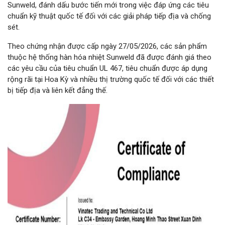
Sunweld, đánh dấu bước tiến mới trong việc đáp ứng các tiêu
chuẩn kỹ thuật quốc tế đối với các giải pháp tiếp địa và chống
sét.
Theo chứng nhận được cấp ngày 27/05/2026, các sản phẩm
thuộc hệ thống hàn hóa nhiệt Sunweld đã được đánh giá theo
các yêu cầu của tiêu chuẩn UL 467, tiêu chuẩn được áp dụng
rộng rãi tại Hoa Kỳ và nhiều thị trường quốc tế đối với các thiết
bị tiếp địa và liên kết đẳng thế.