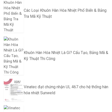
Các Loại Khuôn Hàn Hóa Nhiệt Phổ Biến & Bảng
Tra Mã Kỹ Thuật
Khuôn Hàn Hóa Nhiệt Là Gì? Cấu Tạo, Bảng Mã &
Kỹ Thuật Thi Công
Vinatec đạt chứng nhận UL 467 cho hệ thống hàn
hóa nhiệt Sunweld