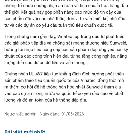
những tổ chức chứng nhận an toàn và tiêu chuẩn hóa hàng đầu
thế giới. Kết quả này góp phần nâng cao mức độ tin cậy của
sản phẩm đối với các nhà thầu, đơn vị tư vấn thiết kế, chủ đầu
tư và các dự án có yêu cầu tuân thủ tiêu chuẩn quốc tế.
Trong những năm gần đây, Vinatec tập trung đầu tư phát triển
các giải pháp tiếp địa và chống sét mang thương hiệu Sunweld,
hướng tới mục tiêu cung cấp các sản phẩm đáp ứng yêu cầu kỹ
thuật của các công trình hiện đại, từ hạ tầng công nghiệp, năng
lượng đến các dự án dữ liệu và viễn thông.
Chứng nhận UL 467 tiếp tục khẳng định định hướng phát triển
sản phẩm theo tiêu chuẩn quốc tế của Vinatec, đồng thời mở
ra thêm cơ hội để hệ thống hàn hóa nhiệt Sunweld tham gia
vào các dự án trong nước và quốc tế có yêu cầu cao về chất
lượng và độ an toàn của hệ thống tiếp địa.
Người viết: admin - Ngày đăng: 01/06/2026
Bài viết mới nhất