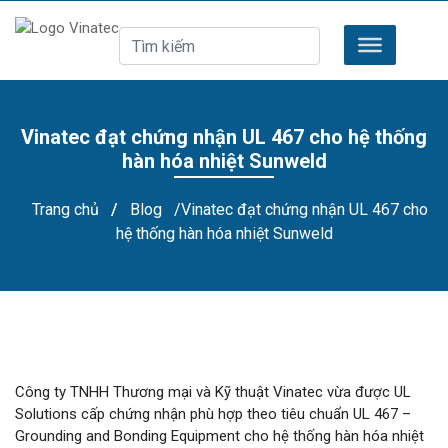
Vinatec đạt chứng nhận UL 467 cho hệ thống
hàn hóa nhiệt Sunweld
Trang chủ
/
Blog
/Vinatec đạt chứng nhận UL 467 cho
hệ thống hàn hóa nhiệt Sunweld
Công ty TNHH Thương mại và Kỹ thuật Vinatec vừa được UL
Solutions cấp chứng nhận phù hợp theo tiêu chuẩn UL 467 –
Grounding and Bonding Equipment cho hệ thống hàn hóa nhiệt