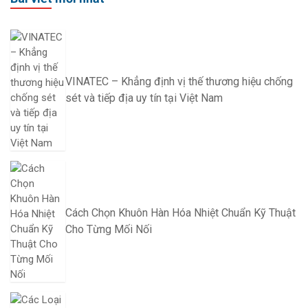
VINATEC – Khẳng định vị thế thương hiệu chống
sét và tiếp địa uy tín tại Việt Nam
Cách Chọn Khuôn Hàn Hóa Nhiệt Chuẩn Kỹ Thuật
Cho Từng Mối Nối