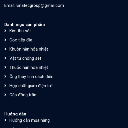
Email: vinatecgroup@gmail.com
Danh mục sản phẩm
Kim thu sét
Cọc tiếp địa
Khuôn hàn hóa nhiệt
Vật tư chống sét
Thuốc hàn hóa nhiệt
Ống thủy tinh cách điện
Hợp chất giảm điện trở
Cáp đồng trần
Hướng dẫn
Hướng dẫn mua hàng