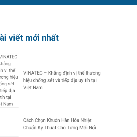
ài viết mới nhất
VINATEC – Khẳng định vị thế thương
hiệu chống sét và tiếp địa uy tín tại
Việt Nam
Cách Chọn Khuôn Hàn Hóa Nhiệt
Chuẩn Kỹ Thuật Cho Từng Mối Nối