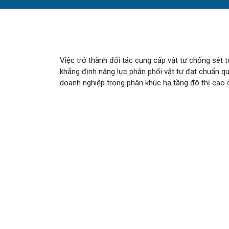
Việc trở thành đối tác cung cấp vật tư chống sét 
khẳng định năng lực phân phối vật tư đạt chuẩn q
doanh nghiệp trong phân khúc hạ tầng đô thị cao 