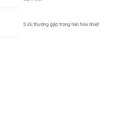
5 lỗi thường gặp trong hàn hóa nhiệt