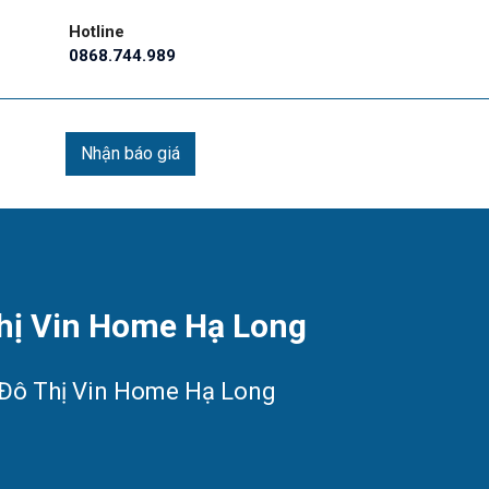
Hotline
0868.744.989
Nhận báo giá
Thị Vin Home Hạ Long
 Đô Thị Vin Home Hạ Long