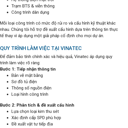
Trạm BTS & viễn thông
Công trình dân dụng
Mỗi loại công trình có mức độ rủi ro và cấu hình kỹ thuật khác
nhau. Chúng tôi hỗ trợ đề xuất cấu hình dựa trên thông tin thực
tế thay vì áp dụng một giải pháp cố định cho mọi dự án.
QUY TRÌNH LÀM VIỆC TẠI VINATEC
Để đảm bảo tính chính xác và hiệu quả, Vinatec áp dụng quy
trình làm việc rõ ràng:
Bước 1: Tiếp nhận thông tin
Bản vẽ mặt bằng
Sơ đồ tủ điện
Thông số nguồn điện
Loại hình công trình
Bước 2: Phân tích & đề xuất cấu hình
Lựa chọn loại kim thu sét
Xác định cấp SPD phù hợp
Đề xuất vật tư tiếp địa