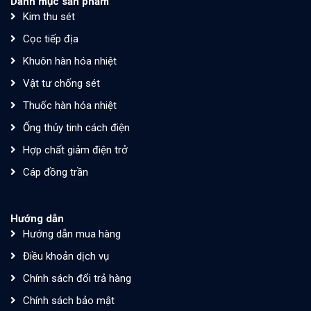
Danh mục sản phẩm
Kim thu sét
Cọc tiếp địa
Khuôn hàn hóa nhiệt
Vật tư chống sét
Thuốc hàn hóa nhiệt
Ống thủy tinh cách điện
Hợp chất giảm điện trở
Cáp đồng trần
Hướng dẫn
Hướng dẫn mua hàng
Điều khoản dịch vụ
Chính sách đổi trả hàng
Chính sách bảo mật