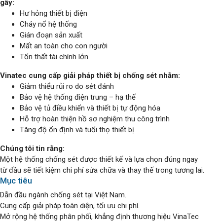
gây:
Hư hỏng thiết bị điện
Cháy nổ hệ thống
Gián đoạn sản xuất
Mất an toàn cho con người
Tổn thất tài chính lớn
Vinatec cung cấp giải pháp thiết bị chống sét nhằm:
Giảm thiểu rủi ro do sét đánh
Bảo vệ hệ thống điện trung – hạ thế
Bảo vệ tủ điều khiển và thiết bị tự động hóa
Hỗ trợ hoàn thiện hồ sơ nghiệm thu công trình
Tăng độ ổn định và tuổi thọ thiết bị
Chúng tôi tin rằng:
Một hệ thống chống sét được thiết kế và lựa chọn đúng ngay
từ đầu sẽ tiết kiệm chi phí sửa chữa và thay thế trong tương lai.
Mục tiêu
Dẫn đầu ngành chống sét tại Việt Nam.
Cung cấp giải pháp toàn diện, tối ưu chi phí.
Mở rộng hệ thống phân phối, khẳng định thương hiệu VinaTec