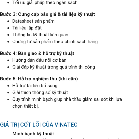
Tối ưu giải pháp theo ngân sách
Bước 3: Cung cấp báo giá & tài liệu kỹ thuật
Datasheet sản phẩm
Tài liệu lắp đặt
Thông tin kỹ thuật liên quan
Chứng từ sản phẩm theo chính sách hãng
Bước 4: Bàn giao & hỗ trợ kỹ thuật
Hướng dẫn đấu nối cơ bản
Giải đáp kỹ thuật trong quá trình thi công
Bước 5: Hỗ trợ nghiệm thu (khi cần)
Hỗ trợ tài liệu bổ sung
Giải thích thông số kỹ thuật
Quy trình minh bạch giúp nhà thầu giảm sai sót khi lựa
chọn thiết bị.
GIÁ TRỊ CỐT LÕI CỦA VINATEC
Minh bạch kỹ thuật