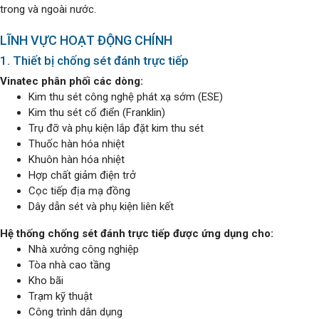
trong và ngoài nước.
LĨNH VỰC HOẠT ĐỘNG CHÍNH
1. Thiết bị chống sét đánh trực tiếp
Vinatec phân phối các dòng:
Kim thu sét công nghệ phát xạ sớm (ESE)
Kim thu sét cổ điển (Franklin)
Trụ đỡ và phụ kiện lắp đặt kim thu sét
Thuốc hàn hóa nhiệt
Khuôn hàn hóa nhiệt
Hợp chất giảm điện trở
Cọc tiếp địa mạ đồng
Dây dẫn sét và phụ kiện liên kết
Hệ thống chống sét đánh trực tiếp được ứng dụng cho:
Nhà xưởng công nghiệp
Tòa nhà cao tầng
Kho bãi
Trạm kỹ thuật
Công trình dân dụng