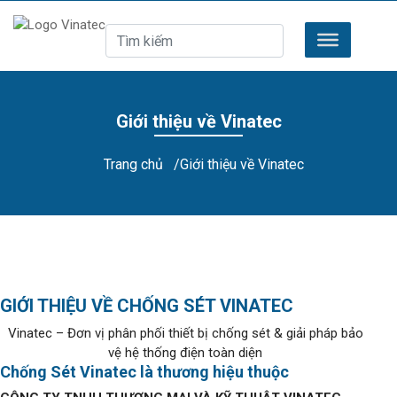
Giới thiệu về Vinatec
Trang chủ
/Giới thiệu về Vinatec
GIỚI THIỆU VỀ CHỐNG SÉT VINATEC
Vinatec – Đơn vị phân phối thiết bị chống sét & giải pháp bảo
vệ hệ thống điện toàn diện
Chống Sét Vinatec là thương hiệu thuộc