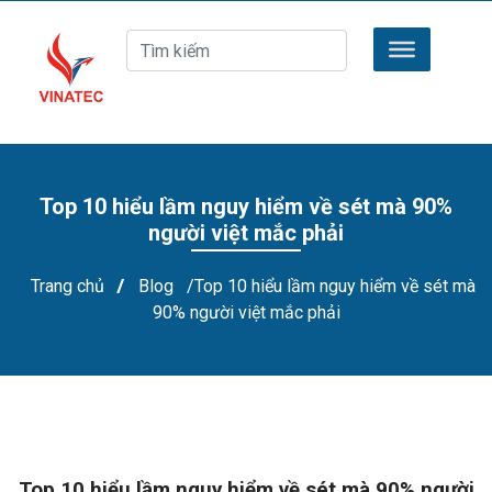
Top 10 hiểu lầm nguy hiểm về sét mà 90%
người việt mắc phải
Trang chủ
/
Blog
/Top 10 hiểu lầm nguy hiểm về sét mà
90% người việt mắc phải
Top 10 hiểu lầm nguy hiểm về sét mà 90% người