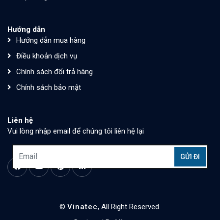
Hướng dẫn
Hướng dẫn mua hàng
Điều khoản dịch vụ
Chính sách đổi trả hàng
Chính sách bảo mật
Liên hệ
Vui lòng nhập email để chúng tôi liên hệ lại
©
Vinatec
, All Right Reserved.