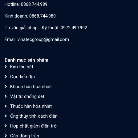
Hotline: 0868.744.989
Kinh doanh: 0868.744.989
Tư vấn giải pháp - Kỹ thuật: 0972.499.992
Email: vinatecgroup@gmail.com
Danh mục sản phẩm
Kim thu sét
Cọc tiếp địa
Khuôn hàn hóa nhiệt
Vật tư chống sét
Thuốc hàn hóa nhiệt
Ống thủy tinh cách điện
Hợp chất giảm điện trở
Cáp đồng trần