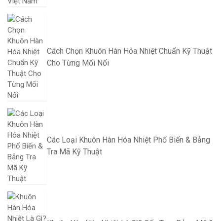
Cách Chọn Khuôn Hàn Hóa Nhiệt Chuẩn Kỹ Thuật
Cho Từng Mối Nối
Các Loại Khuôn Hàn Hóa Nhiệt Phổ Biến & Bảng
Tra Mã Kỹ Thuật