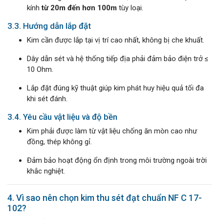
kính
từ 20m đến hơn 100m
tùy loại.
3.3. Hướng dẫn lắp đặt
Kim cần được lắp tại vị trí cao nhất, không bị che khuất.
Dây dẫn sét và hệ thống tiếp địa phải đảm bảo điện trở ≤
10 Ohm.
Lắp đặt đúng kỹ thuật giúp kim phát huy hiệu quả tối đa
khi sét đánh.
3.4. Yêu cầu vật liệu và độ bền
Kim phải được làm từ vật liệu chống ăn mòn cao như
đồng, thép không gỉ.
Đảm bảo hoạt động ổn định trong môi trường ngoài trời
khắc nghiệt.
4. Vì sao nên chọn kim thu sét đạt chuẩn NF C 17-
102?