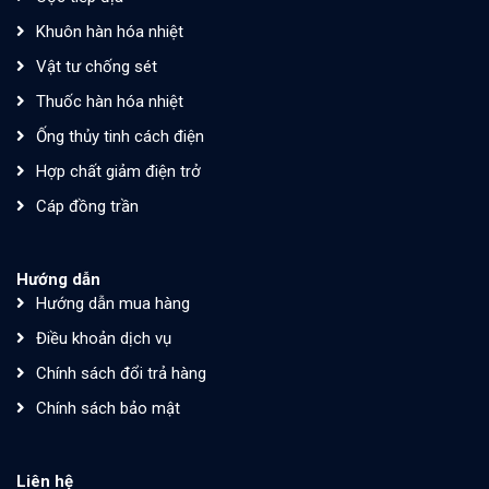
Khuôn hàn hóa nhiệt
Vật tư chống sét
Thuốc hàn hóa nhiệt
Ống thủy tinh cách điện
Hợp chất giảm điện trở
Cáp đồng trần
Hướng dẫn
Hướng dẫn mua hàng
Điều khoản dịch vụ
Chính sách đổi trả hàng
Chính sách bảo mật
Liên hệ