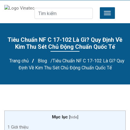
Tiêu Chuẩn NF C 17-102 Là Gì? Quy Định Về
Kim Thu Sét Chủ Động Chuẩn Quốc Tế
Trang chủ
/
Blog
/Tiêu Chuẩn NF C 17-102 Là Gì? Quy
Định Về Kim Thu Sét Chủ Động Chuẩn Quốc Tế
Mục lục
[
hide
]
1
Giới thiệu