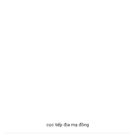
cọc tiếp địa mạ đồng