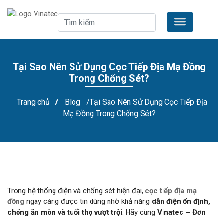
Tại Sao Nên Sử Dụng Cọc Tiếp Địa Mạ Đồng
Trong Chống Sét?
Trang chủ
/
Blog
/Tại Sao Nên Sử Dụng Cọc Tiếp Địa
Mạ Đồng Trong Chống Sét?
Trong hệ thống điện và chống sét hiện đại,
cọc tiếp địa mạ
đồng
ngày càng được tin dùng nhờ khả năng
dẫn điện ổn định,
chống ăn mòn và tuổi thọ vượt trội
. Hãy cùng
Vinatec – Đơn