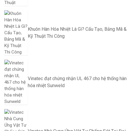
Khuôn Hàn Hóa Nhiệt Là Gì? Cấu Tạo, Bảng Mã &
Kỹ Thuật Thi Công
Vinatec đạt chứng nhận UL 467 cho hệ thống hàn
hóa nhiệt Sunweld