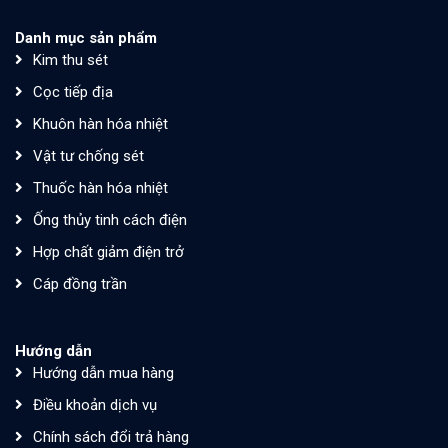
Danh mục sản phẩm
Kim thu sét
Cọc tiếp địa
Khuôn hàn hóa nhiệt
Vật tư chống sét
Thuốc hàn hóa nhiệt
Ống thủy tinh cách điện
Hợp chất giảm điện trở
Cáp đồng trần
Hướng dẫn
Hướng dẫn mua hàng
Điều khoản dịch vụ
Chính sách đổi trả hàng