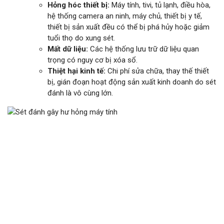
Hỏng hóc thiết bị:
Máy tính, tivi, tủ lạnh, điều hòa,
hệ thống camera an ninh, máy chủ, thiết bị y tế,
thiết bị sản xuất đều có thể bị phá hủy hoặc giảm
tuổi thọ do xung sét.
Mất dữ liệu:
Các hệ thống lưu trữ dữ liệu quan
trọng có nguy cơ bị xóa sổ.
Thiệt hại kinh tế:
Chi phí sửa chữa, thay thế thiết
bị, gián đoạn hoạt động sản xuất kinh doanh do sét
đánh là vô cùng lớn.