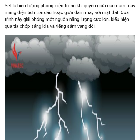
Sét là hiện tượng phóng điện trong khí quyển giữa các đám mây
mang điện tích trái dấu hoặc giữa đám mây với mặt đất. Quá
trình này giải phóng một nguồn năng lượng cực lớn, biểu hiện
qua tia chớp sáng lóa và tiếng sấm vang dội.