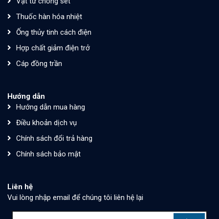
Vật tư chống sét
Thuốc hàn hóa nhiệt
Ống thủy tinh cách điện
Hợp chất giảm điện trở
Cáp đồng trần
Hướng dẫn
Hướng dẫn mua hàng
Điều khoản dịch vụ
Chính sách đổi trả hàng
Chính sách bảo mật
Liên hệ
Vui lòng nhập email để chúng tôi liên hệ lại