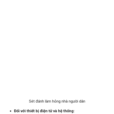
Sét đánh làm hỏng nhà người dân
Đối với thiết bị điện tử và hệ thống: