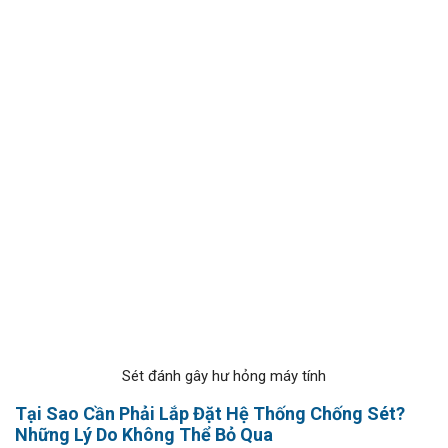
Sét đánh gây hư hỏng máy tính
Tại Sao Cần Phải Lắp Đặt Hệ Thống Chống Sét?
Những Lý Do Không Thể Bỏ Qua