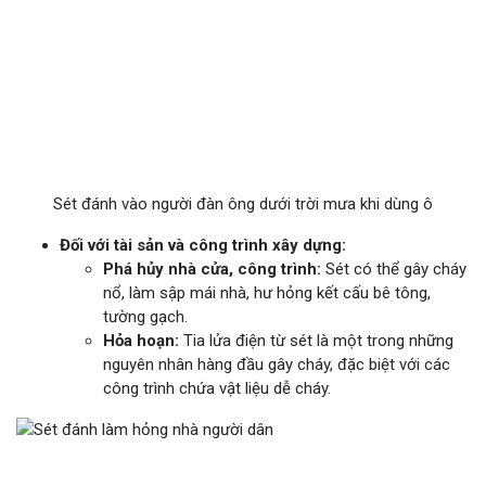
Sét đánh vào người đàn ông dưới trời mưa khi dùng ô
Đối với tài sản và công trình xây dựng:
Phá hủy nhà cửa, công trình:
Sét có thể gây cháy
nổ, làm sập mái nhà, hư hỏng kết cấu bê tông,
tường gạch.
Hỏa hoạn:
Tia lửa điện từ sét là một trong những
nguyên nhân hàng đầu gây cháy, đặc biệt với các
công trình chứa vật liệu dễ cháy.