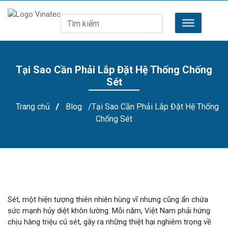
Tại Sao Cần Phải Lắp Đặt Hệ Thống Chống
Sét
Trang chủ
/
Blog
/Tại Sao Cần Phải Lắp Đặt Hệ Thống
Chống Sét
Sét, một hiện tượng thiên nhiên hùng vĩ nhưng cũng ẩn chứa
sức mạnh hủy diệt khôn lường. Mỗi năm, Việt Nam phải hứng
chịu hàng triệu cú sét, gây ra những thiệt hại nghiêm trọng về