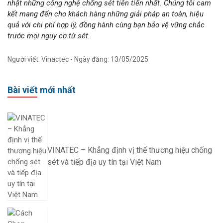
nhật những công nghệ chống sét tiên tiến nhất. Chúng tôi cam
kết mang đến cho khách hàng những giải pháp an toàn, hiệu
quả với chi phí hợp lý, đồng hành cùng bạn bảo vệ vững chắc
trước mọi nguy cơ từ sét.
Người viết: Vinactec - Ngày đăng: 13/05/2025
Bài viết mới nhất
VINATEC – Khẳng định vị thế thương hiệu chống
sét và tiếp địa uy tín tại Việt Nam