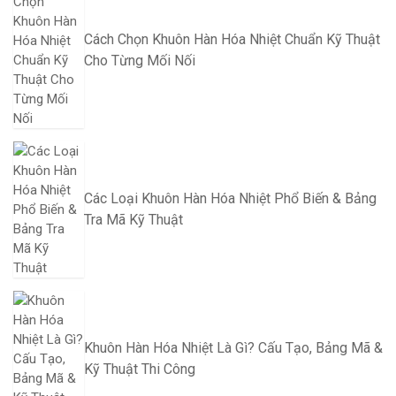
Cách Chọn Khuôn Hàn Hóa Nhiệt Chuẩn Kỹ Thuật
Cho Từng Mối Nối
Các Loại Khuôn Hàn Hóa Nhiệt Phổ Biến & Bảng
Tra Mã Kỹ Thuật
Khuôn Hàn Hóa Nhiệt Là Gì? Cấu Tạo, Bảng Mã &
Kỹ Thuật Thi Công