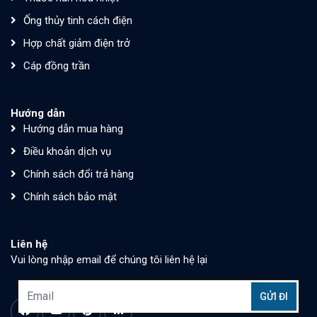
Ống thủy tinh cách điện
Hợp chất giảm điện trở
Cáp đồng trần
Hướng dẫn
Hướng dẫn mua hàng
Điều khoản dịch vụ
Chính sách đổi trả hàng
Chính sách bảo mật
Liên hệ
Vui lòng nhập email để chúng tôi liên hệ lại