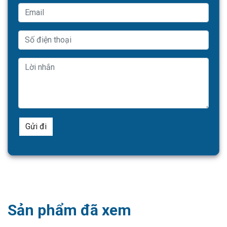
Sản phẩm đã xem