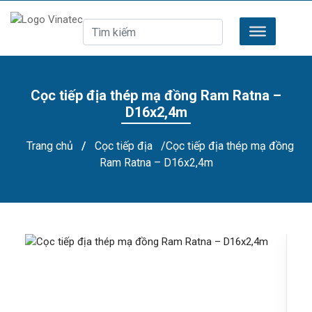
Cọc tiếp địa thép mạ đồng Ram Ratna –
D16x2,4m
Trang chủ
/
Cọc tiếp địa
/Cọc tiếp địa thép mạ đồng
Ram Ratna – D16x2,4m