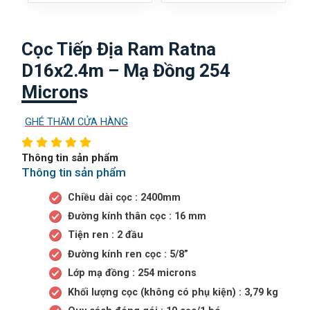
Cọc Tiếp Địa Ram Ratna
D16x2.4m – Mạ Đồng 254
Microns
GHÉ THĂM CỬA HÀNG
Thông tin sản phẩm
Thông tin sản phẩm
Chiều dài cọc : 2400mm
Đường kính thân cọc : 16 mm
Tiện ren : 2 đầu
Đường kính ren cọc : 5/8”
Lớp mạ đồng : 254 microns
Khối lượng cọc (không có phụ kiện) : 3,79 kg