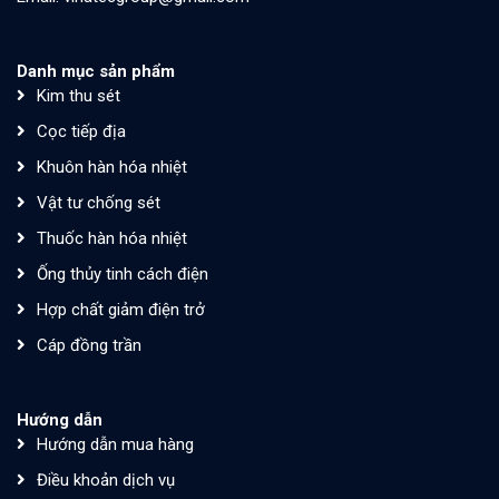
Danh mục sản phẩm
Kim thu sét
Cọc tiếp địa
Khuôn hàn hóa nhiệt
Vật tư chống sét
Thuốc hàn hóa nhiệt
Ống thủy tinh cách điện
Hợp chất giảm điện trở
Cáp đồng trần
Hướng dẫn
Hướng dẫn mua hàng
Điều khoản dịch vụ