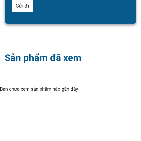
Sản phẩm đã xem
Bạn chưa xem sản phẩm nào gần đây.