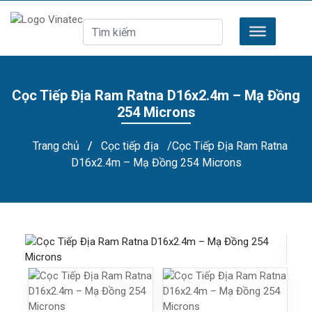
Cọc Tiếp Địa Ram Ratna D16x2.4m – Mạ Đồng
254 Microns
Trang chủ
/
Cọc tiếp địa
/Cọc Tiếp Địa Ram Ratna
D16x2.4m – Mạ Đồng 254 Microns