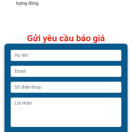
lượng đồng
Gửi yêu cầu báo giá