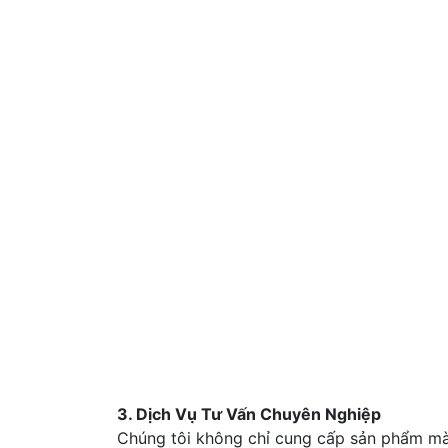
3. Dịch Vụ Tư Vấn Chuyên Nghiệp
Chúng tôi không chỉ cung cấp sản phẩm mà