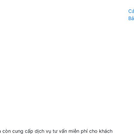
Cá
Bả
 còn cung cấp dịch vụ tư vấn miễn phí cho khách