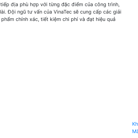
 tiếp địa phù hợp với từng đặc điểm của công trình,
ài. Đội ngũ tư vấn của VinaTec sẽ cung cấp các giải
 phẩm chính xác, tiết kiệm chi phí và đạt hiệu quả
Kh
Mã