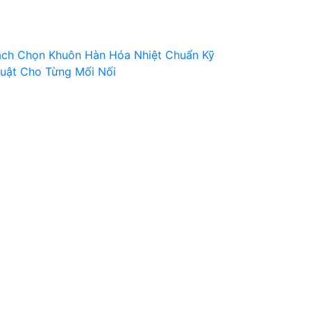
ch Chọn Khuôn Hàn Hóa Nhiệt Chuẩn Kỹ
uật Cho Từng Mối Nối