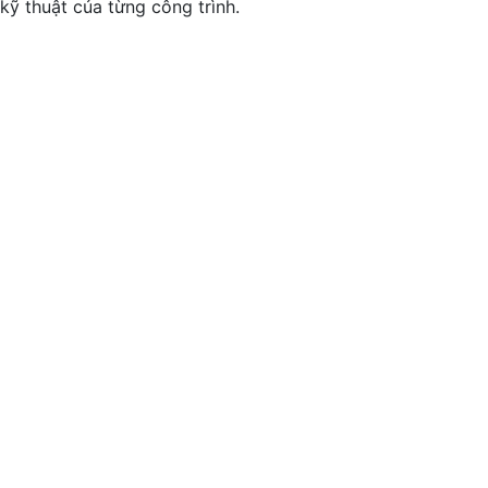
ỹ thuật của từng công trình.