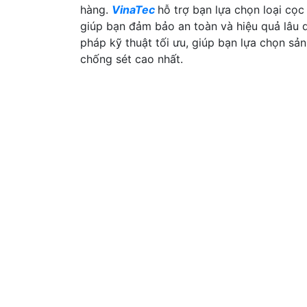
hàng.
VinaTec
hỗ trợ bạn lựa chọn loại cọc
giúp bạn đảm bảo an toàn và hiệu quả lâu d
pháp kỹ thuật tối ưu, giúp bạn lựa chọn sản
chống sét cao nhất.