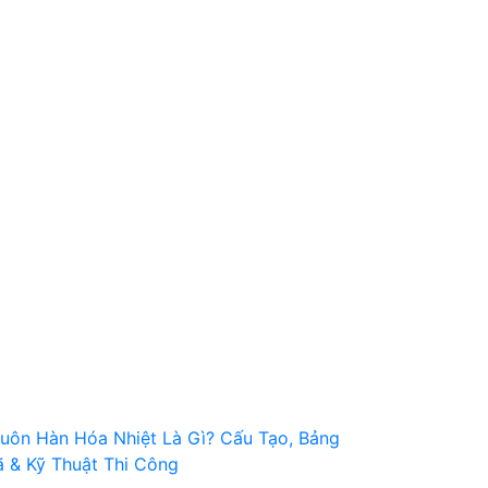
uôn Hàn Hóa Nhiệt Là Gì? Cấu Tạo, Bảng
 & Kỹ Thuật Thi Công