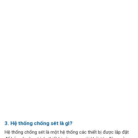
3. Hệ thống chống sét là gì?
Hệ thống chống sét là một hệ thống các thiết bị được lắp đặt