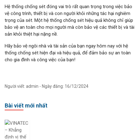
Hệ thống chống sét đóng vai trò rất quan trọng trong việc bảo
vệ công trình, thiết bị và con người khỏi những tác hại nghiêm
trọng của sét. Một hệ thống chống sét hiệu quả không chỉ giúp
bảo vệ an toàn cho mọi người mà còn bảo vệ các thiết bị và tài
sản khỏi thiệt hại nặng nề.
Hãy bảo vệ ngôi nhà và tài sản của bạn ngay hôm nay với hệ
thống chống sét hiện đại và hiệu quả, để đảm bảo sự an toàn
cho gia đình và công việc của bạn!
Người viết: admin - Ngày đăng: 16/12/2024
Bài viết mới nhất