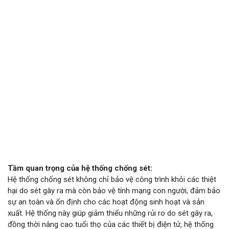
Tầm quan trọng của hệ thống chống sét:
Hệ thống chống sét không chỉ bảo vệ công trình khỏi các thiệt
hại do sét gây ra mà còn bảo vệ tính mạng con người, đảm bảo
sự an toàn và ổn định cho các hoạt động sinh hoạt và sản
xuất. Hệ thống này giúp giảm thiểu những rủi ro do sét gây ra,
đồng thời nâng cao tuổi thọ của các thiết bị điện tử, hệ thống