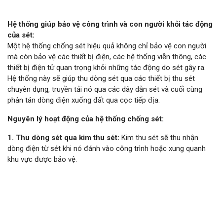
Hệ thống giúp bảo vệ công trình và con người khỏi tác động
của sét:
Một hệ thống chống sét hiệu quả không chỉ bảo vệ con người
mà còn bảo vệ các thiết bị điện, các hệ thống viễn thông, các
thiết bị điện tử quan trọng khỏi những tác động do sét gây ra.
Hệ thống này sẽ giúp thu dòng sét qua các thiết bị thu sét
chuyên dụng, truyền tải nó qua các dây dẫn sét và cuối cùng
phân tán dòng điện xuống đất qua cọc tiếp địa.
Nguyên lý hoạt động của hệ thống chống sét:
1. Thu dòng sét qua kim thu sét:
Kim thu sét sẽ thu nhận
dòng điện từ sét khi nó đánh vào công trình hoặc xung quanh
khu vực được bảo vệ.