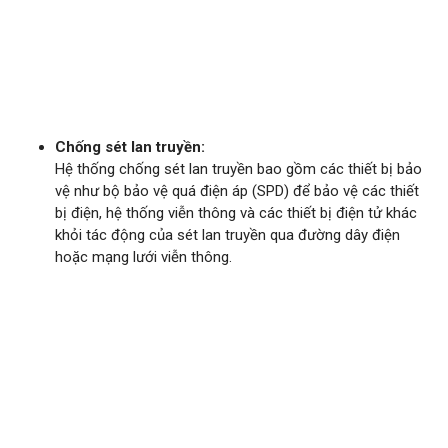
Chống sét lan truyền:
Hệ thống chống sét lan truyền bao gồm các thiết bị bảo
vệ như bộ bảo vệ quá điện áp (SPD) để bảo vệ các thiết
bị điện, hệ thống viễn thông và các thiết bị điện tử khác
khỏi tác động của sét lan truyền qua đường dây điện
hoặc mạng lưới viễn thông.