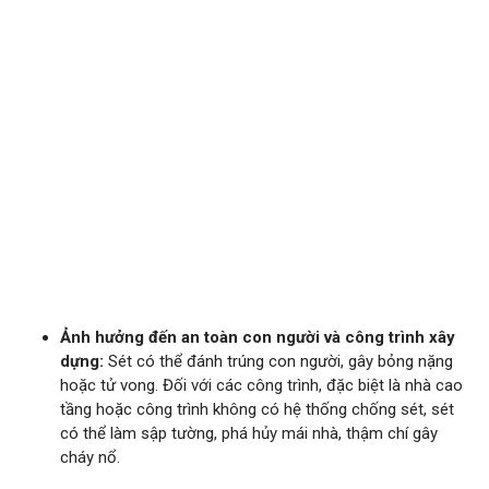
Ảnh hưởng đến an toàn con người và công trình xây
dựng:
Sét có thể đánh trúng con người, gây bỏng nặng
hoặc tử vong. Đối với các công trình, đặc biệt là nhà cao
tầng hoặc công trình không có hệ thống chống sét, sét
có thể làm sập tường, phá hủy mái nhà, thậm chí gây
cháy nổ.