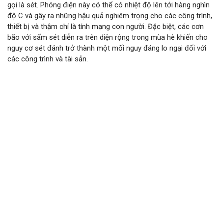
gọi là sét. Phóng điện này có thể có nhiệt độ lên tới hàng nghìn
độ C và gây ra những hậu quả nghiêm trọng cho các công trình,
thiết bị và thậm chí là tính mạng con người. Đặc biệt, các cơn
bão với sấm sét diễn ra trên diện rộng trong mùa hè khiến cho
nguy cơ sét đánh trở thành một mối nguy đáng lo ngại đối với
các công trình và tài sản.