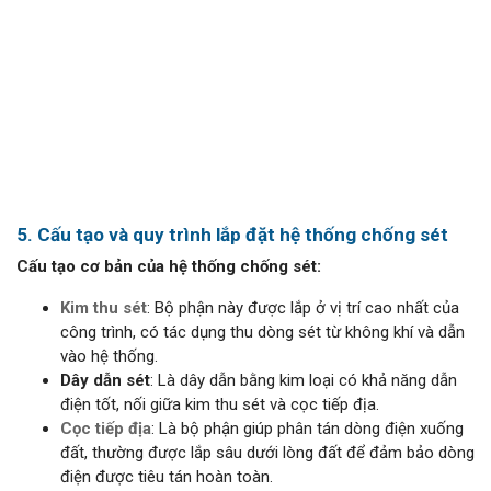
5. Cấu tạo và quy trình lắp đặt hệ thống chống sét
Cấu tạo cơ bản của hệ thống chống sét:
Kim thu sét
: Bộ phận này được lắp ở vị trí cao nhất của
công trình, có tác dụng thu dòng sét từ không khí và dẫn
vào hệ thống.
Dây dẫn sét
: Là dây dẫn bằng kim loại có khả năng dẫn
điện tốt, nối giữa kim thu sét và cọc tiếp địa.
Cọc tiếp địa
: Là bộ phận giúp phân tán dòng điện xuống
đất, thường được lắp sâu dưới lòng đất để đảm bảo dòng
điện được tiêu tán hoàn toàn.