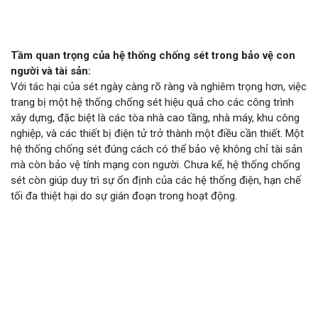
Tầm quan trọng của hệ thống chống sét trong bảo vệ con
người và tài sản:
Với tác hại của sét ngày càng rõ ràng và nghiêm trọng hơn, việc
trang bị một hệ thống chống sét hiệu quả cho các công trình
xây dựng, đặc biệt là các tòa nhà cao tầng, nhà máy, khu công
nghiệp, và các thiết bị điện tử trở thành một điều cần thiết. Một
hệ thống chống sét đúng cách có thể bảo vệ không chỉ tài sản
mà còn bảo vệ tính mạng con người. Chưa kể, hệ thống chống
sét còn giúp duy trì sự ổn định của các hệ thống điện, hạn chế
tối đa thiệt hại do sự gián đoạn trong hoạt động.