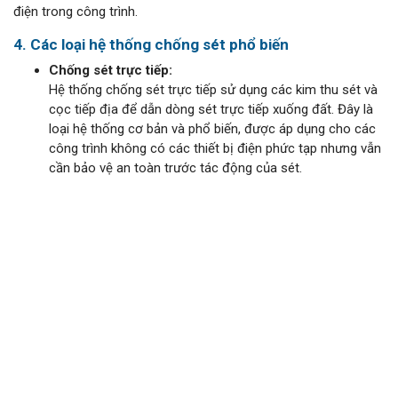
điện trong công trình.
4. Các loại hệ thống chống sét phổ biến
Chống sét trực tiếp:
Hệ thống chống sét trực tiếp sử dụng các kim thu sét và
cọc tiếp địa để dẫn dòng sét trực tiếp xuống đất. Đây là
loại hệ thống cơ bản và phổ biến, được áp dụng cho các
công trình không có các thiết bị điện phức tạp nhưng vẫn
cần bảo vệ an toàn trước tác động của sét.