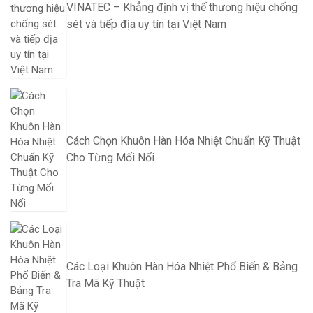
VINATEC – Khẳng định vị thế thương hiệu chống
sét và tiếp địa uy tín tại Việt Nam
Cách Chọn Khuôn Hàn Hóa Nhiệt Chuẩn Kỹ Thuật
Cho Từng Mối Nối
Các Loại Khuôn Hàn Hóa Nhiệt Phổ Biến & Bảng
Tra Mã Kỹ Thuật