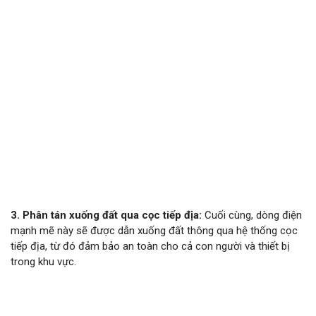
3. Phân tán xuống đất qua cọc tiếp địa:
Cuối cùng, dòng điện
mạnh mẽ này sẽ được dẫn xuống đất thông qua hệ thống cọc
tiếp địa, từ đó đảm bảo an toàn cho cả con người và thiết bị
trong khu vực.