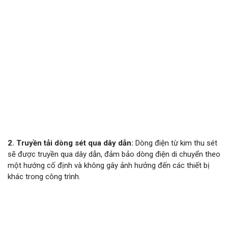
2. Truyền tải dòng sét qua dây dẫn:
Dòng điện từ kim thu sét
sẽ được truyền qua dây dẫn, đảm bảo dòng điện di chuyển theo
một hướng cố định và không gây ảnh hưởng đến các thiết bị
khác trong công trình.