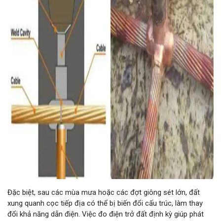
Đặc biệt, sau các mùa mưa hoặc các đợt giông sét lớn, đất
xung quanh cọc tiếp địa có thể bị biến đổi cấu trúc, làm thay
đổi khả năng dẫn điện. Việc đo điện trở đất định kỳ giúp phát