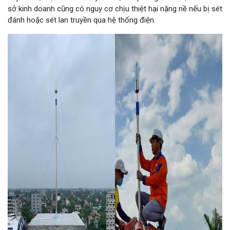
sở kinh doanh cũng có nguy cơ chịu thiệt hại nặng nề nếu bị sét
đánh hoặc sét lan truyền qua hệ thống điện.