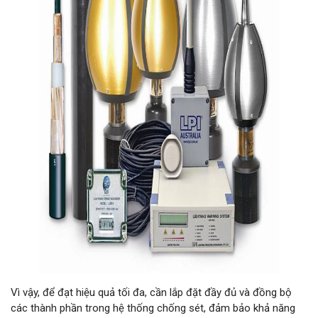
Vì vậy, để đạt hiệu quả tối đa, cần lắp đặt đầy đủ và đồng bộ
các thành phần trong hệ thống chống sét, đảm bảo khả năng