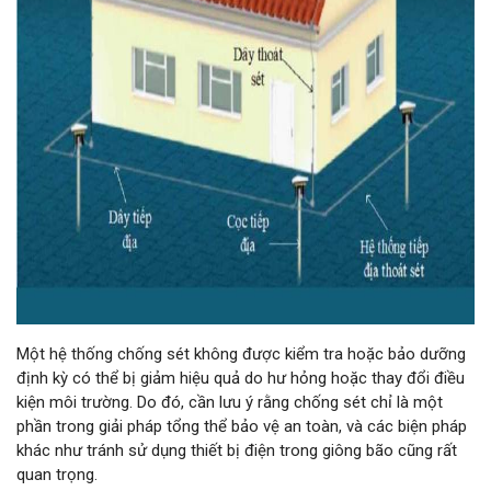
Một hệ thống chống sét không được kiểm tra hoặc bảo dưỡng
định kỳ có thể bị giảm hiệu quả do hư hỏng hoặc thay đổi điều
kiện môi trường. Do đó, cần lưu ý rằng chống sét chỉ là một
phần trong giải pháp tổng thể bảo vệ an toàn, và các biện pháp
khác như tránh sử dụng thiết bị điện trong giông bão cũng rất
quan trọng.