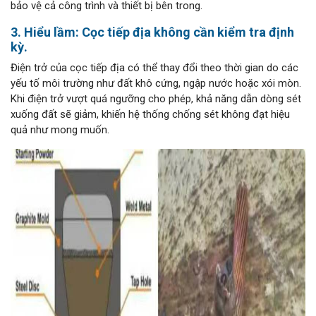
bảo vệ cả công trình và thiết bị bên trong.
3. Hiểu lầm: Cọc tiếp địa không cần kiểm tra định
kỳ.
Điện trở của cọc tiếp địa có thể thay đổi theo thời gian do các
yếu tố môi trường như đất khô cứng, ngập nước hoặc xói mòn.
Khi điện trở vượt quá ngưỡng cho phép, khả năng dẫn dòng sét
xuống đất sẽ giảm, khiến hệ thống chống sét không đạt hiệu
quả như mong muốn.