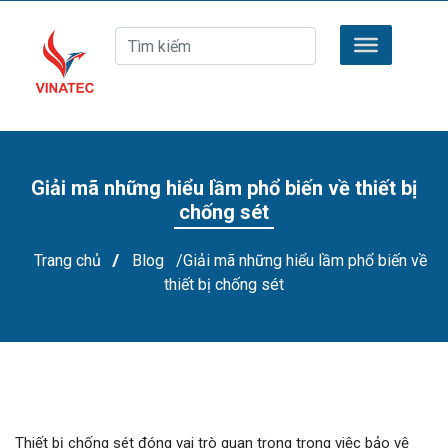
Giải mã những hiểu lầm phổ biến về thiết bị
chống sét
Trang chủ
/
Blog
/Giải mã những hiểu lầm phổ biến về
thiết bị chống sét
Thiết bị chống sét đóng vai trò quan trọng trong việc bảo vệ