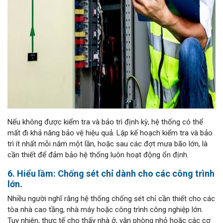
Nếu không được kiểm tra và bảo trì định kỳ, hệ thống có thể
mất đi khả năng bảo vệ hiệu quả. Lập kế hoạch kiểm tra và bảo
trì ít nhất mỗi năm một lần, hoặc sau các đợt mưa bão lớn, là
cần thiết để đảm bảo hệ thống luôn hoạt động ổn định.
6. Hiểu lầm: Chống sét chỉ dành cho các công trình
lớn.
Nhiều người nghĩ rằng hệ thống chống sét chỉ cần thiết cho các
tòa nhà cao tầng, nhà máy hoặc công trình công nghiệp lớn.
Tuy nhiên, thực tế cho thấy nhà ở, văn phòng nhỏ hoặc các cơ