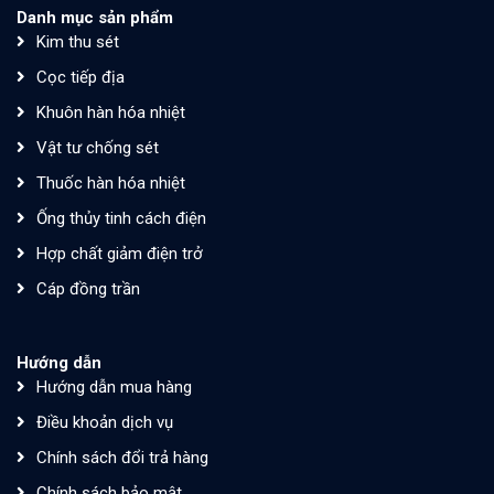
Danh mục sản phẩm
Kim thu sét
Cọc tiếp địa
Khuôn hàn hóa nhiệt
Vật tư chống sét
Thuốc hàn hóa nhiệt
Ống thủy tinh cách điện
Hợp chất giảm điện trở
Cáp đồng trần
Hướng dẫn
Hướng dẫn mua hàng
Điều khoản dịch vụ
Chính sách đổi trả hàng
Chính sách bảo mật