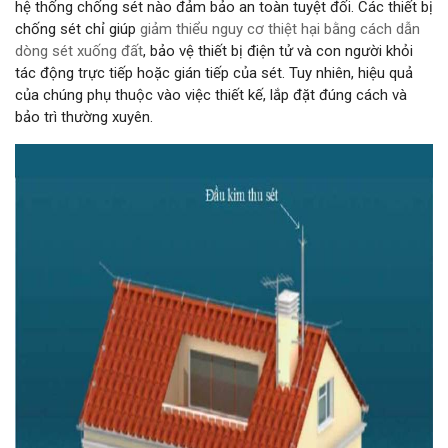
hệ thống chống sét nào đảm bảo an toàn tuyệt đối. Các thiết bị
chống sét chỉ giúp
giảm thiểu nguy cơ thiệt hại bằng cách dẫn
dòng sét xuống đất
, bảo vệ thiết bị điện tử và con người khỏi
tác động trực tiếp hoặc gián tiếp của sét. Tuy nhiên, hiệu quả
của chúng phụ thuộc vào việc thiết kế, lắp đặt đúng cách và
bảo trì thường xuyên.