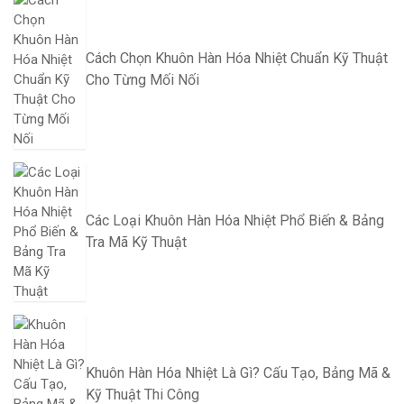
Cách Chọn Khuôn Hàn Hóa Nhiệt Chuẩn Kỹ Thuật
Cho Từng Mối Nối
Các Loại Khuôn Hàn Hóa Nhiệt Phổ Biến & Bảng
Tra Mã Kỹ Thuật
Khuôn Hàn Hóa Nhiệt Là Gì? Cấu Tạo, Bảng Mã &
Kỹ Thuật Thi Công