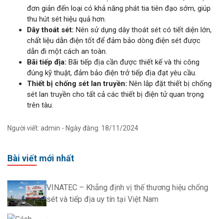
đơn giản đến loại có khả năng phát tia tiên đạo sớm, giúp
thu hút sét hiệu quả hơn.
Dây thoát sét:
Nên sử dụng dây thoát sét có tiết diện lớn,
chất liệu dẫn điện tốt để đảm bảo dòng điện sét được
dẫn đi một cách an toàn.
Bãi tiếp địa:
Bãi tiếp địa cần được thiết kế và thi công
đúng kỹ thuật, đảm bảo điện trở tiếp địa đạt yêu cầu.
Thiết bị chống sét lan truyền:
Nên lắp đặt thiết bị chống
sét lan truyền cho tất cả các thiết bị điện tử quan trọng
trên tàu.
Người viết: admin - Ngày đăng: 18/11/2024
Bài viết mới nhất
VINATEC – Khẳng định vị thế thương hiệu chống
sét và tiếp địa uy tín tại Việt Nam