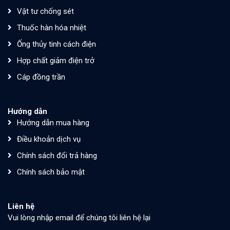
Vật tư chống sét
Thuốc hàn hóa nhiệt
Ống thủy tinh cách điện
Hợp chất giảm điện trở
Cáp đồng trần
Hướng dẫn
Hướng dẫn mua hàng
Điều khoản dịch vụ
Chính sách đổi trả hàng
Chính sách bảo mật
Liên hệ
Vui lòng nhập email để chúng tôi liên hệ lại