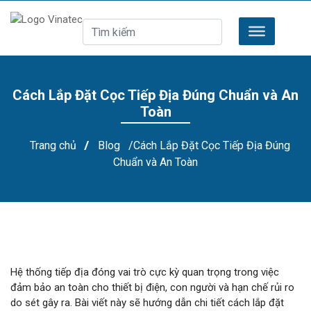
Cách Lắp Đặt Cọc Tiếp Địa Đúng Chuẩn và An
Toàn
Trang chủ
/
Blog
/Cách Lắp Đặt Cọc Tiếp Địa Đúng
Chuẩn và An Toàn
Hệ thống tiếp địa đóng vai trò cực kỳ quan trọng trong việc
đảm bảo an toàn cho thiết bị điện, con người và hạn chế rủi ro
do sét gây ra. Bài viết này sẽ hướng dẫn chi tiết cách lắp đặt