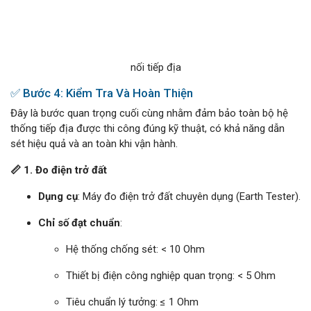
nối tiếp địa
✅ Bước 4: Kiểm Tra Và Hoàn Thiện
Đây là bước quan trọng cuối cùng nhằm đảm bảo toàn bộ hệ
thống tiếp địa được thi công đúng kỹ thuật, có khả năng dẫn
sét hiệu quả và an toàn khi vận hành.
📏 1. Đo điện trở đất
Dụng cụ
: Máy đo điện trở đất chuyên dụng (Earth Tester).
Chỉ số đạt chuẩn
:
Hệ thống chống sét: < 10 Ohm
Thiết bị điện công nghiệp quan trọng: < 5 Ohm
Tiêu chuẩn lý tưởng: ≤ 1 Ohm