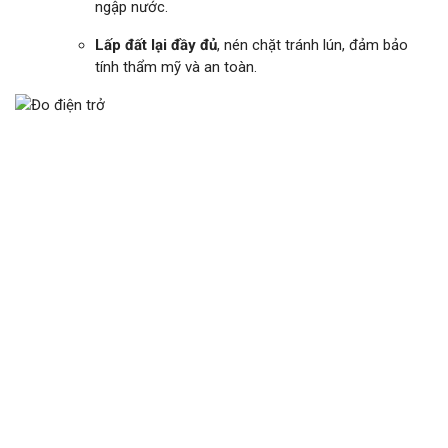
ngập nước.
Lấp đất lại đầy đủ
, nén chặt tránh lún, đảm bảo
tính thẩm mỹ và an toàn.