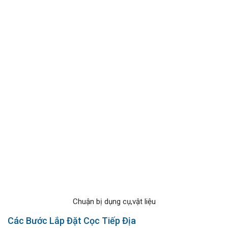
Chuận bị dụng cụ,vật liệu
Các Bước Lắp Đặt Cọc Tiếp Địa