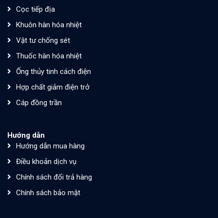
Cọc tiếp địa
Khuôn hàn hóa nhiệt
Vật tư chống sét
Thuốc hàn hóa nhiệt
Ống thủy tinh cách điện
Hợp chất giảm điện trở
Cáp đồng trần
Hướng dẫn
Hướng dẫn mua hàng
Điều khoản dịch vụ
Chính sách đổi trả hàng
Chính sách bảo mật