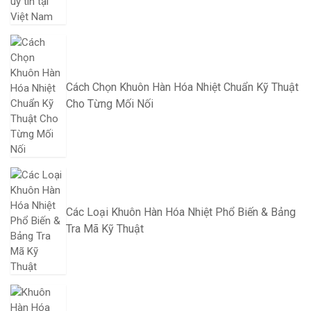
Cách Chọn Khuôn Hàn Hóa Nhiệt Chuẩn Kỹ Thuật
Cho Từng Mối Nối
Các Loại Khuôn Hàn Hóa Nhiệt Phổ Biến & Bảng
Tra Mã Kỹ Thuật