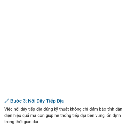
🔗 Bước 3: Nối Dây Tiếp Địa
Việc nối dây tiếp địa đúng kỹ thuật không chỉ đảm bảo tính dẫn
điện hiệu quả mà còn giúp hệ thống tiếp địa bền vững, ổn định
trong thời gian dài.