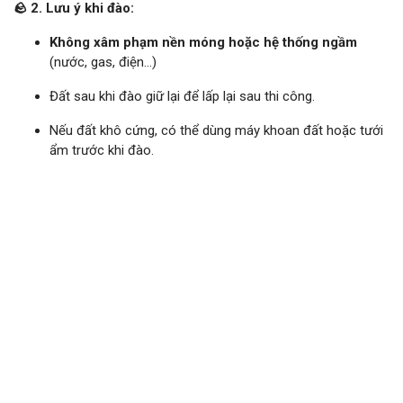
🪨 2. Lưu ý khi đào:
Không xâm phạm nền móng hoặc hệ thống ngầm
(nước, gas, điện…)
Đất sau khi đào giữ lại để lấp lại sau thi công.
Nếu đất khô cứng, có thể dùng máy khoan đất hoặc tưới
ẩm trước khi đào.