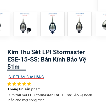
Kim Thu Sét LPI Stormaster
ESE-15-SS: Bán Kính Bảo Vệ
51m
GHÉ THĂM CỬA HÀNG
Thông tin sản phẩm
Kim thu sét LPI Stormaster ESE-15-SS
: Bảo vệ hoàn
hảo cho mọi công trình