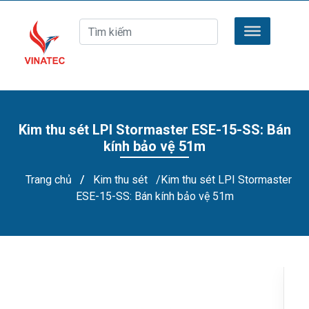
Kim thu sét LPI Stormaster ESE-15-SS: Bán
kính bảo vệ 51m
Trang chủ
/
Kim thu sét
/Kim thu sét LPI Stormaster
ESE-15-SS: Bán kính bảo vệ 51m