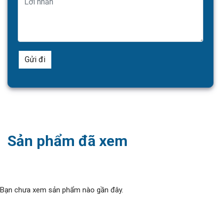
Sản phẩm đã xem
Bạn chưa xem sản phẩm nào gần đây.