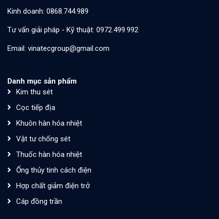
Kinh doanh: 0868.744.989
Tư vấn giải pháp - Kỹ thuật: 0972.499.992
Email: vinatecgroup@gmail.com
Danh mục sản phẩm
Kim thu sét
Cọc tiếp địa
Khuôn hàn hóa nhiệt
Vật tư chống sét
Thuốc hàn hóa nhiệt
Ống thủy tinh cách điện
Hợp chất giảm điện trở
Cáp đồng trần