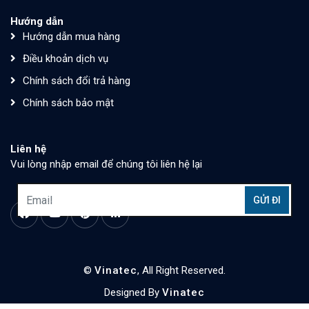
Hướng dẫn
Hướng dẫn mua hàng
Điều khoản dịch vụ
Chính sách đổi trả hàng
Chính sách bảo mật
Liên hệ
Vui lòng nhập email để chúng tôi liên hệ lại
©
Vinatec
, All Right Reserved.
Designed By
Vinatec