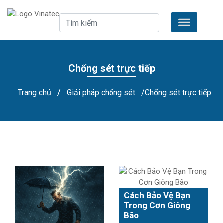
Chống sét trực tiếp
Trang chủ
/
Giải pháp chống sét
/Chống sét trực tiếp
Cách Bảo Vệ Bạn
Trong Cơn Giông
Bão