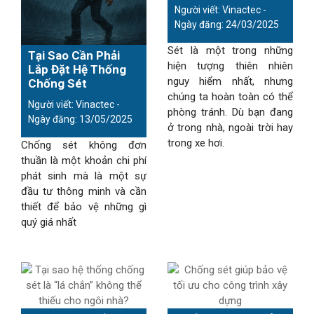
Người viết: Vinactec -
Ngày đăng: 24/03/2025
Sét là một trong những
Tại Sao Cần Phải
hiện tượng thiên nhiên
Lắp Đặt Hệ Thống
nguy hiểm nhất, nhưng
Chống Sét
chúng ta hoàn toàn có thể
Người viết: Vinactec -
phòng tránh. Dù bạn đang
Ngày đăng: 13/05/2025
ở trong nhà, ngoài trời hay
trong xe hơi.
Chống sét không đơn
thuần là một khoản chi phí
phát sinh mà là một sự
đầu tư thông minh và cần
thiết để bảo vệ những gì
quý giá nhất