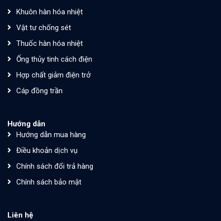
Khuôn hàn hóa nhiệt
Vật tư chống sét
Thuốc hàn hóa nhiệt
Ống thủy tinh cách điện
Hợp chất giảm điện trở
Cáp đồng trần
Hướng dẫn
Hướng dẫn mua hàng
Điều khoản dịch vụ
Chính sách đổi trả hàng
Chính sách bảo mật
Liên hệ