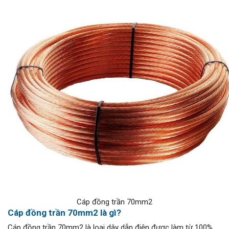
Cáp đồng trần 70mm2
Cáp đồng trần 70mm2 là gì?
Cáp đồng trần 70mm2 là loại dây dẫn điện được làm từ 100%