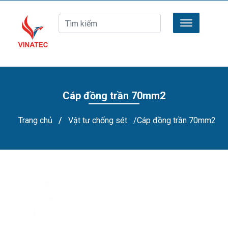
Cáp đồng trần 70mm2
Trang chủ
/
Vật tư chống sét
/Cáp đồng trần 70mm2