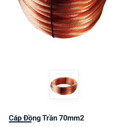
Cáp Đồng Trần 70mm2