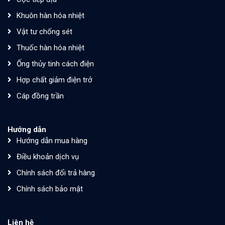
Khuôn hàn hóa nhiệt
Vật tư chống sét
Thuốc hàn hóa nhiệt
Ống thủy tinh cách điện
Hợp chất giảm điện trở
Cáp đồng trần
Hướng dẫn
Hướng dẫn mua hàng
Điều khoản dịch vụ
Chính sách đổi trả hàng
Chính sách bảo mật
Liên hệ