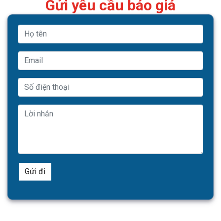
Gửi yêu cầu báo giá