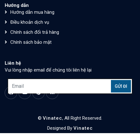
Hướng dẫn
Hướng dẫn mua hàng
Điều khoản dịch vụ
Chính sách đổi trả hàng
Chính sách bảo mật
Liên hệ
Vui lòng nhập email để chúng tôi liên hệ lại
©
Vinatec
, All Right Reserved.
Designed By
Vinatec