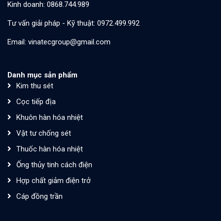
Kinh doanh: 0868.744.989
Tư vấn giải pháp - Kỹ thuật: 0972.499.992
Email: vinatecgroup@gmail.com
Danh mục sản phẩm
Kim thu sét
Cọc tiếp địa
Khuôn hàn hóa nhiệt
Vật tư chống sét
Thuốc hàn hóa nhiệt
Ống thủy tinh cách điện
Hợp chất giảm điện trở
Cáp đồng trần