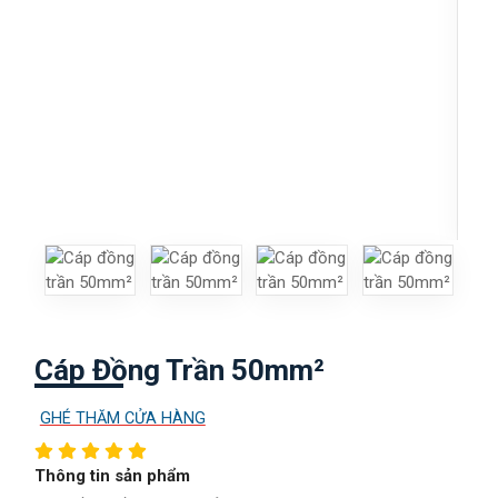
Cáp Đồng Trần 50mm²
GHÉ THĂM CỬA HÀNG
Thông tin sản phẩm