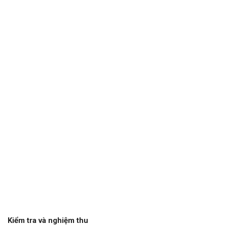
Kiểm tra và nghiệm thu