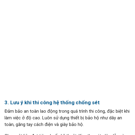
3. Lưu ý khi thi công hệ thống chống sét
Đảm bảo an toàn lao động trong quá trình thi công, đặc biệt khi
làm việc ở độ cao. Luôn sử dụng thiết bị bảo hộ như dây an
toàn, găng tay cách điện và giày bảo hộ.