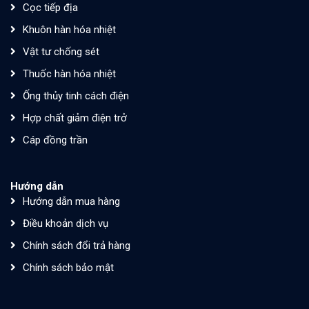
Cọc tiếp địa
Khuôn hàn hóa nhiệt
Vật tư chống sét
Thuốc hàn hóa nhiệt
Ống thủy tinh cách điện
Hợp chất giảm điện trở
Cáp đồng trần
Hướng dẫn
Hướng dẫn mua hàng
Điều khoản dịch vụ
Chính sách đổi trả hàng
Chính sách bảo mật