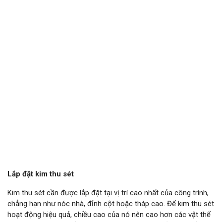
Lắp đặt kim thu sét
Kim thu sét cần được lắp đặt tại vị trí cao nhất của công trình,
chẳng hạn như nóc nhà, đỉnh cột hoặc tháp cao. Để kim thu sét
hoạt động hiệu quả, chiều cao của nó nên cao hơn các vật thể