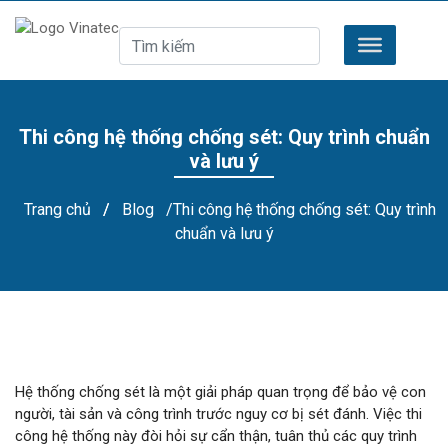
Thi công hệ thống chống sét: Quy trình chuẩn
và lưu ý
Trang chủ
/
Blog
/Thi công hệ thống chống sét: Quy trình
chuẩn và lưu ý
Hệ thống chống sét là một giải pháp quan trọng để bảo vệ con
người, tài sản và công trình trước nguy cơ bị sét đánh. Việc thi
công hệ thống này đòi hỏi sự cẩn thận, tuân thủ các quy trình