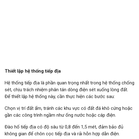
Thiết lập hệ thống tiếp địa
Hệ thống tiếp địa là phần quan trọng nhất trong hệ thống chống
sét, chịu trách nhiệm phân tán dòng điện sét xuống lòng đất.
Để thiết lập hệ thống này, cần thực hiện các bước sau:
Chọn vị trí đất ẩm, tránh các khu vực có đất đá khô cứng hoặc
gần các công trình ngầm như ống nước hoặc cáp điện.
Đào hố tiếp địa có độ sâu từ 0,8 đến 1,5 mét, đảm bảo đủ
không gian để chôn cọc tiếp địa và rải hỗn hợp dẫn điện.