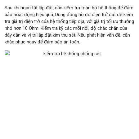
Sau khi hoàn tất lắp đặt, cần kiểm tra toàn bộ hệ thống để đảm
bảo hoạt động hiệu quả. Dùng đồng hồ đo điện trở đất để kiểm
tra giá trị điện trở của hệ thống tiếp địa, với giá trị tối ưu thường
nhỏ hơn 10 Ohm. Kiểm tra kỹ các mối nối, độ chắc chắn của
dây dẫn và vị trí lắp đặt kim thu sét. Nếu phát hiện vấn đề, cần
khắc phục ngay để đảm bảo an toàn.