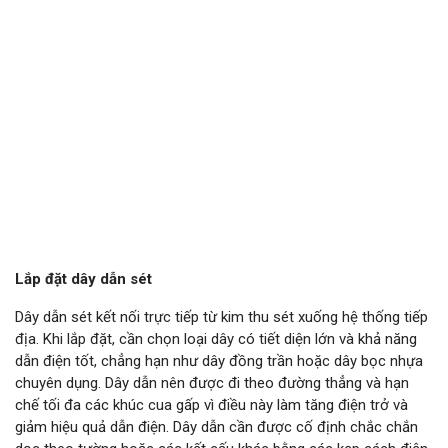
Lắp đặt dây dẫn sét
Dây dẫn sét kết nối trực tiếp từ kim thu sét xuống hệ thống tiếp
địa. Khi lắp đặt, cần chọn loại dây có tiết diện lớn và khả năng
dẫn điện tốt, chẳng hạn như dây đồng trần hoặc dây bọc nhựa
chuyên dụng. Dây dẫn nên được đi theo đường thẳng và hạn
chế tối đa các khúc cua gấp vì điều này làm tăng điện trở và
giảm hiệu quả dẫn điện. Dây dẫn cần được cố định chắc chắn