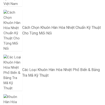
Cách Chọn Khuôn Hàn Hóa Nhiệt Chuẩn Kỹ Thuật
Cho Từng Mối Nối
Các Loại Khuôn Hàn Hóa Nhiệt Phổ Biến & Bảng
Tra Mã Kỹ Thuật