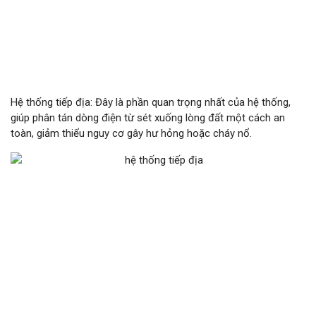
Hệ thống tiếp địa: Đây là phần quan trọng nhất của hệ thống,
giúp phân tán dòng điện từ sét xuống lòng đất một cách an
toàn, giảm thiểu nguy cơ gây hư hỏng hoặc cháy nổ.