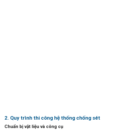
2. Quy trình thi công hệ thống chống sét
Chuẩn bị vật liệu và công cụ