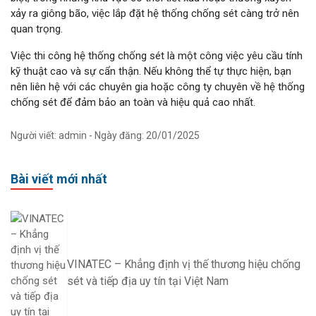
xảy ra giông bão, việc lắp đặt hệ thống chống sét càng trở nên
quan trọng.
Việc thi công hệ thống chống sét là một công việc yêu cầu tính
kỹ thuật cao và sự cẩn thận. Nếu không thể tự thực hiện, bạn
nên liên hệ với các chuyên gia hoặc công ty chuyên về hệ thống
chống sét để đảm bảo an toàn và hiệu quả cao nhất.
Người viết: admin - Ngày đăng: 20/01/2025
Bài viết mới nhất
VINATEC – Khẳng định vị thế thương hiệu chống
sét và tiếp địa uy tín tại Việt Nam